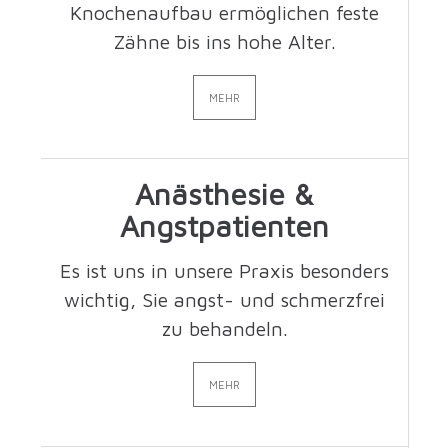
Knochenaufbau ermöglichen feste
Zähne bis ins hohe Alter.
MEHR
Anästhesie &
Angstpatienten
Es ist uns in unsere Praxis besonders
wichtig, Sie angst- und schmerzfrei
zu behandeln.
MEHR