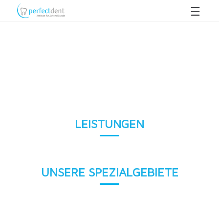
LEISTUNGEN
UNSERE SPEZIALGEBIETE