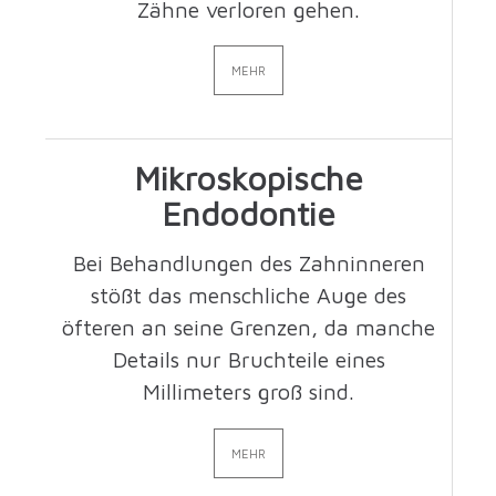
Zähne verloren gehen.
MEHR
Mikroskopische
Endodontie
Bei Behandlungen des Zahninneren
stößt das menschliche Auge des
öfteren an seine Grenzen, da manche
Details nur Bruchteile eines
Millimeters groß sind.
MEHR