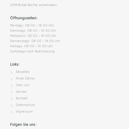
2018 © Alle Rechte vorbehalten.
Öffnungszeiten:
Montags: 08:00 − 18:00 Uhr
Dienstags: 08:00 − 19:00 Uhr
Mittwochs: 08:00 − 14:00 Uhr
Donnerstags: 08:00 − 19:00 Uhr
Freitags: 08:00 − 14:00 Uhr
Samstags nach Vereinbarung
Links:
Aktuelles
Feste Zähne
Über uns
Service
Kontakt
Datenschutz
Impressum
Folgen Sie uns: