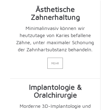
Ästhetische
Zahnerhaltung
Minimalinvasiv können wir
heutzutage von Karies befallene
Zähne, unter maximaler Schonung
der Zahnhartsubstanz behandeln.
MEHR
Implantologie &
Oralchirurgie
Morderne 3D-Implantologie und