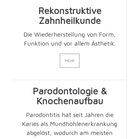
Rekonstruktive
Zahnheilkunde
Die Wiederherstellung von Form,
Funktion und vor allem Ästhetik.
MEHR
Parodontologie &
Knochenaufbau
Parodontitis hat seit Jahren die
Karies als Mundhöhlenerkrankung
abgelöst, wodurch am meisten