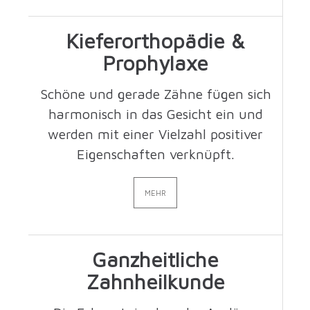
Kieferorthopädie &
Prophylaxe
Schöne und gerade Zähne fügen sich
harmonisch in das Gesicht ein und
werden mit einer Vielzahl positiver
Eigenschaften verknüpft.
MEHR
Ganzheitliche
Zahnheilkunde