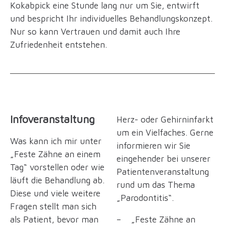
Kokabpick eine Stunde lang nur um Sie, entwirft
und bespricht Ihr individuelles Behandlungskonzept.
Nur so kann Vertrauen und damit auch Ihre
Zufriedenheit entstehen.
Infoveranstaltung
Herz- oder Gehirninfarkt
um ein Vielfaches. Gerne
Was kann ich mir unter
informieren wir Sie
„Feste Zähne an einem
eingehender bei unserer
Tag“ vorstellen oder wie
Patientenveranstaltung
läuft die Behandlung ab.
rund um das Thema
Diese und viele weitere
„Parodontitis“.
Fragen stellt man sich
als Patient, bevor man
– „Feste Zähne an