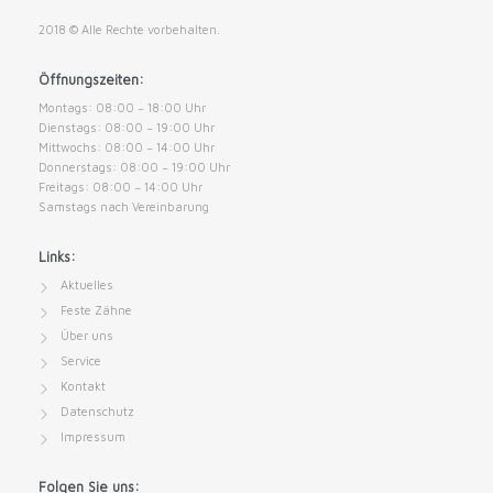
2018 © Alle Rechte vorbehalten.
Öffnungszeiten:
Montags: 08:00 − 18:00 Uhr
Dienstags: 08:00 − 19:00 Uhr
Mittwochs: 08:00 − 14:00 Uhr
Donnerstags: 08:00 − 19:00 Uhr
Freitags: 08:00 − 14:00 Uhr
Samstags nach Vereinbarung
Links:
Aktuelles
Feste Zähne
Über uns
Service
Kontakt
Datenschutz
Impressum
Folgen Sie uns: