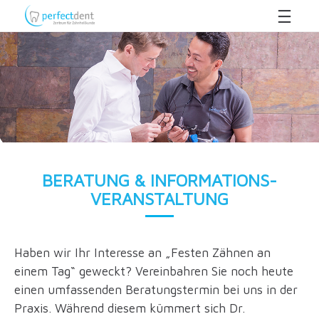
BERATUNG & INFORMATIONS-
VERANSTALTUNG
Haben wir Ihr Interesse an „Festen Zähnen an
einem Tag“ geweckt? Vereinbahren Sie noch heute
einen umfassenden Beratungstermin bei uns in der
Praxis. Während diesem kümmert sich Dr.