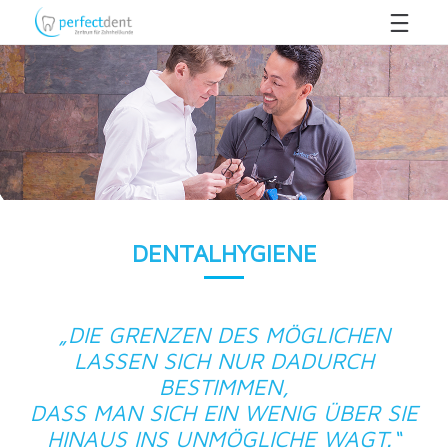
DENTALHYGIENE
„DIE GRENZEN DES MÖGLICHEN
LASSEN SICH NUR DADURCH
BESTIMMEN,
DASS MAN SICH EIN WENIG ÜBER SIE
HINAUS INS UNMÖGLICHE WAGT.“