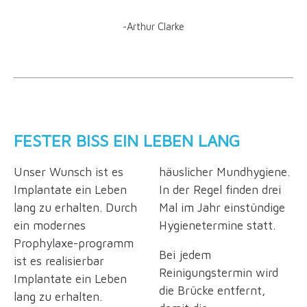
-Arthur Clarke
FESTER BISS EIN LEBEN LANG
Unser Wunsch ist es
häuslicher Mundhygiene.
Implantate ein Leben
In der Regel finden drei
lang zu erhalten. Durch
Mal im Jahr einstündige
ein modernes
Hygienetermine statt.
Prophylaxe-programm
Bei jedem
ist es realisierbar
Reinigungstermin wird
Implantate ein Leben
die Brücke entfernt,
lang zu erhalten.