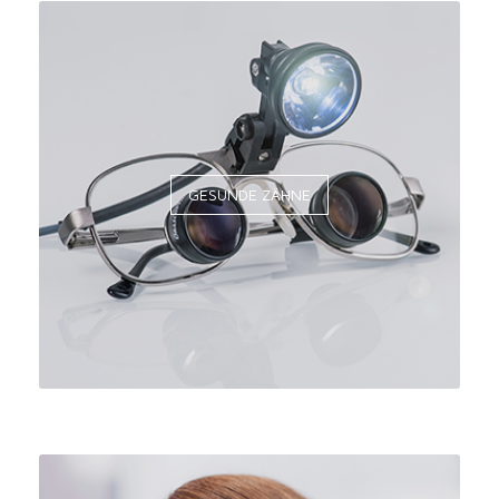
GESUNDE ZÄHNE