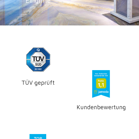
Eingriffe
TÜV geprüft
Kundenbewertung