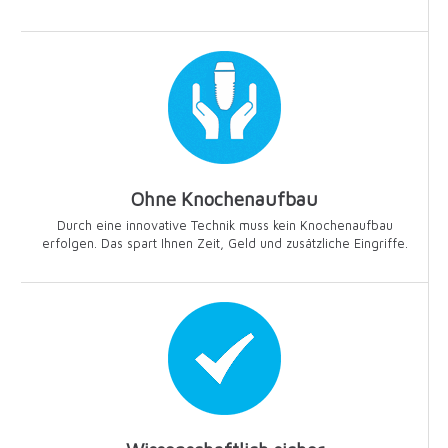
Ohne Knochenaufbau
Durch eine innovative Technik muss kein Knochenaufbau
erfolgen. Das spart Ihnen Zeit, Geld und zusätzliche Eingriffe.