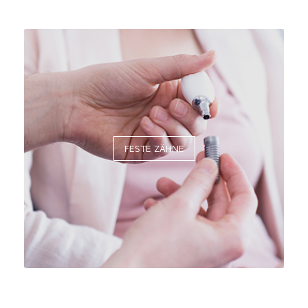
FESTE ZÄHNE