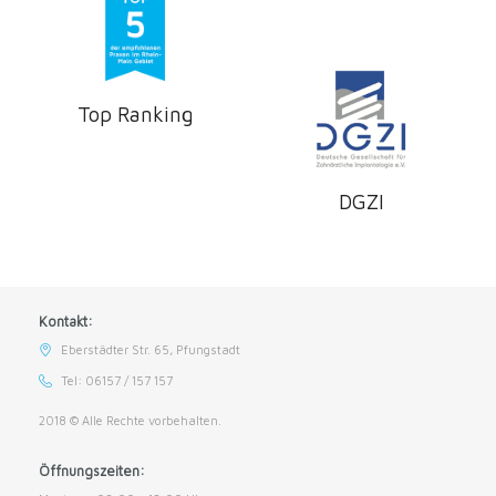
Top Ranking
DGZI
Kontakt:
Eberstädter Str. 65, Pfungstadt
Tel: 06157 / 157 157
2018 © Alle Rechte vorbehalten.
Öffnungszeiten: