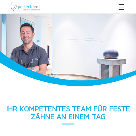
IHR KOMPETENTES TEAM FÜR FESTE
ZÄHNE AN EINEM TAG