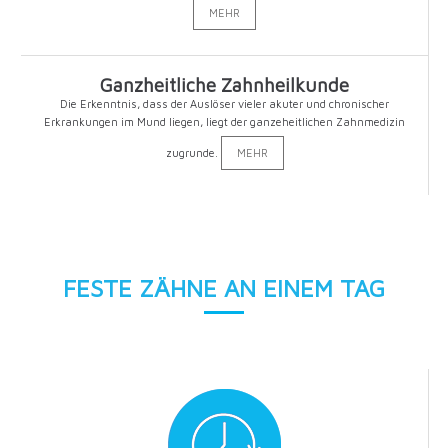
MEHR
Ganzheitliche Zahnheilkunde
Die Erkenntnis, dass der Auslöser vieler akuter und chronischer
Erkrankungen im Mund liegen, liegt der ganzeheitlichen Zahnmedizin
zugrunde.
MEHR
FESTE ZÄHNE AN EINEM TAG