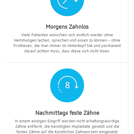
Morgens Zahnlos
Viele Patienten wünschen sich endlich wieder ohne
Hemmungen lachen, sprechen und essen zu können – ohne
Prothesen, die man immer im Hinterkopf hat und permanent
darauf achten muss, dass diese sich nicht lösen.
Nachmittags feste Zähne
In einem einzigen Eingriff werden nicht erhaltungswürdige
Zähne entfernt, die benötigten Implantate gesetzt und die
festen Zähne auf die künstlichen Zahnwurzeln eingesetzt.