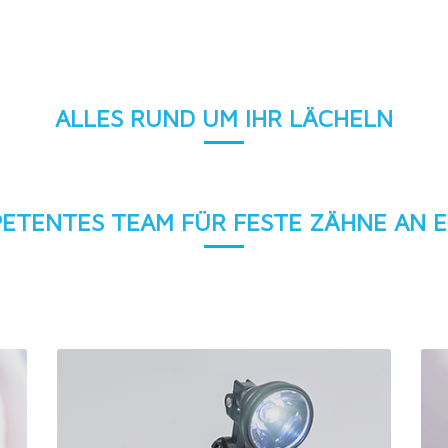
ALLES RUND UM IHR LÄCHELN
PETENTES TEAM FÜR FESTE ZÄHNE AN E