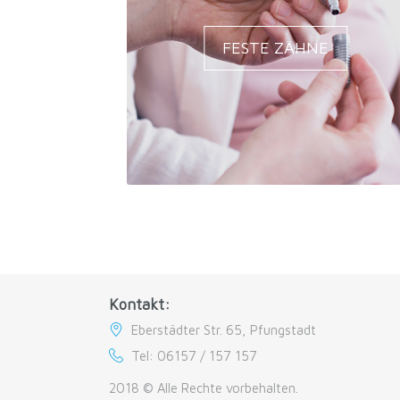
FESTE ZÄHNE
Kontakt:
Eberstädter Str. 65, Pfungstadt
Tel: 06157 / 157 157
2018 © Alle Rechte vorbehalten.