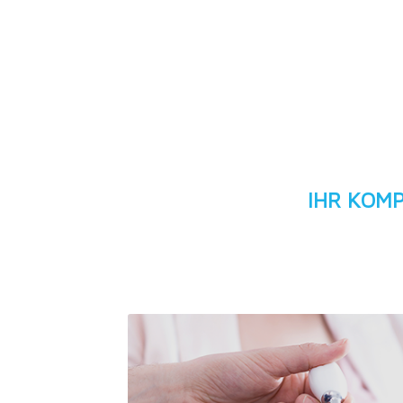
IHR KOM