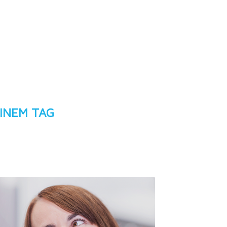
INEM TAG